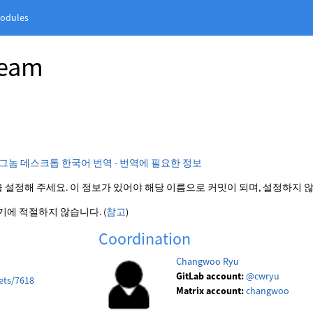
odules
Team
그놈 데스크톱 한국어 번역 - 번역에 필요한 정보
 설정해 주세요. 이 정보가 있어야 해당 이름으로 커밋이 되며, 설정하지 
에 적절하지 않습니다. (
참고
)
Coordination
Changwoo Ryu
GitLab account:
@cwryu
ets/7618
Matrix account:
changwoo