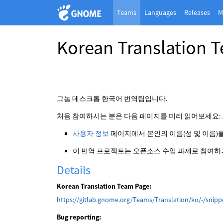
Teams
Languages
Releases
M
Korean Translation 
그놈 데스크톱 한국어 번역팀입니다.
처음 참여하시는 분은 다음 페이지를 미리 읽어보세요:
사용자 정보
페이지에서 본인의 이름(성 및 이름)을
이 번역 프로젝트는 오픈소스 수업 과제로 참여하기
Details
Korean Translation Team Page:
https://gitlab.gnome.org/Teams/Translation/ko/-/snipp
Bug reporting: