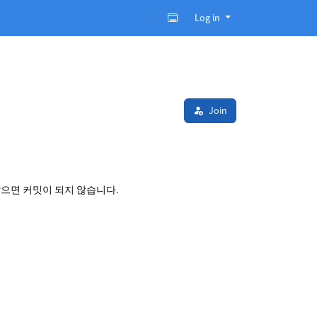
Log in
Join
않으면 커밋이 되지 않습니다.